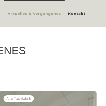
Aktuelles & Vergangenes
Kontakt
ENES
Alte Tuchfabrik