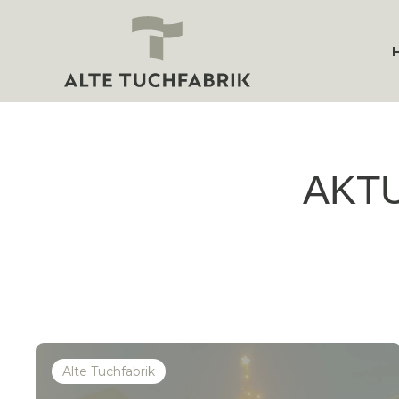
AKT
Alte Tuchfabrik